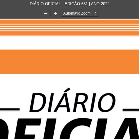
DIÁRIO OFICIAL - EDIÇÃO 661 | ANO 2022