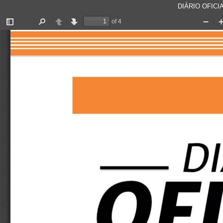
DIÁRIO OFICIA