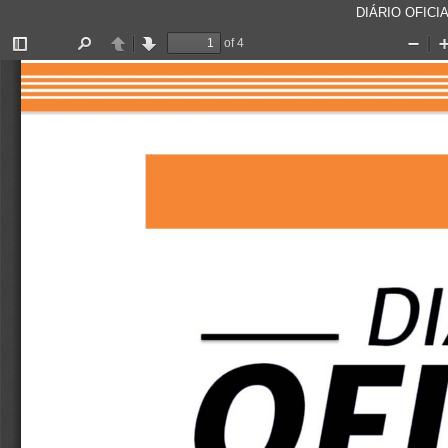
DIÁRIO OFICIA