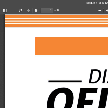
DIÁRIO OFICIA