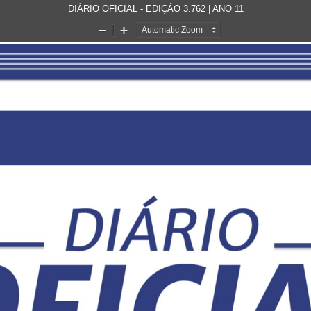
DIÁRIO OFICIAL - EDIÇÃO 3.762 | ANO 11