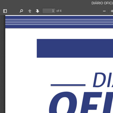
DIÁRIO OFICI