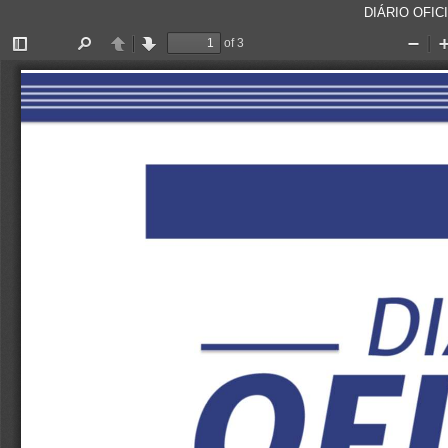
DIÁRIO OFICI