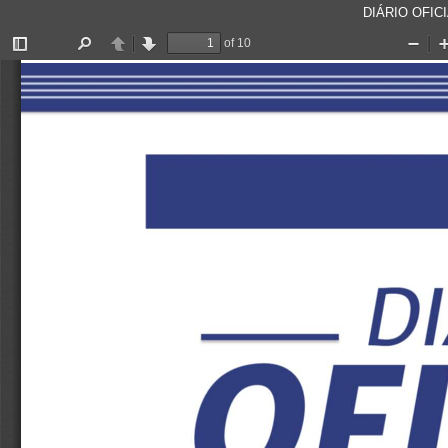
DIÁRIO OFICI