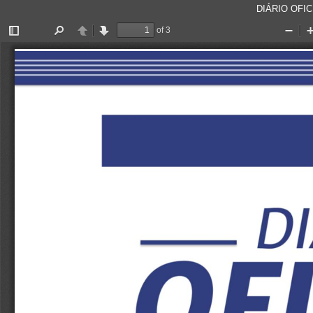
DIÁRIO OFICI