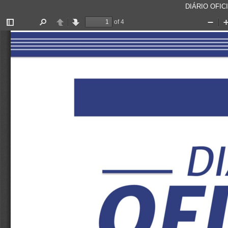
DIÁRIO OFICI