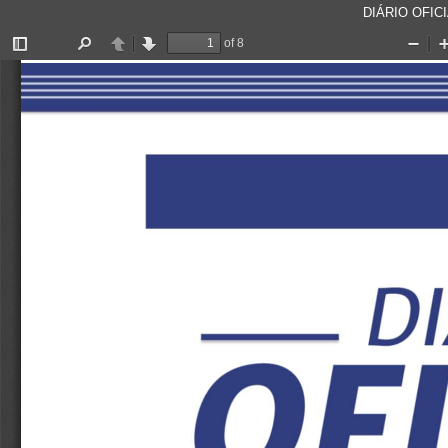
DIÁRIO OFICI