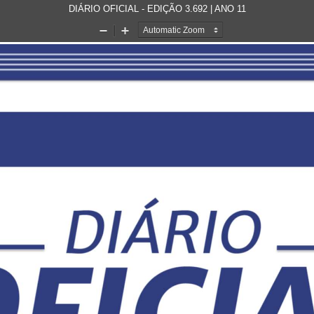
DIÁRIO OFICIAL - EDIÇÃO 3.692 | ANO 11