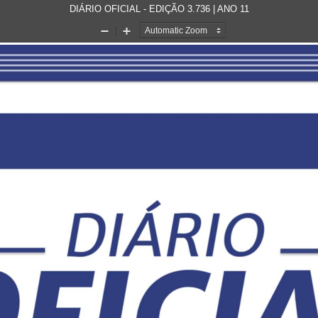
DIÁRIO OFICIAL - EDIÇÃO 3.736 | ANO 11