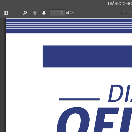
DIÁRIO OFICI