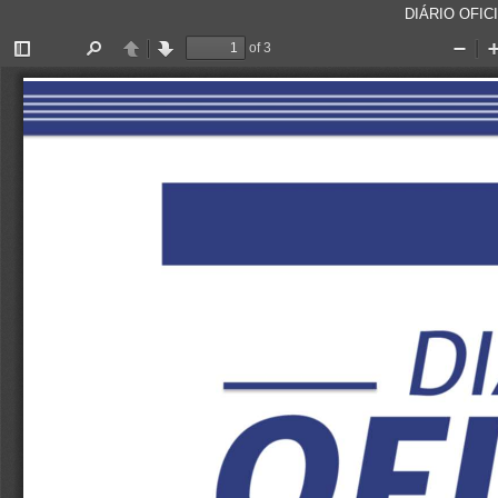
DIÁRIO OFICI