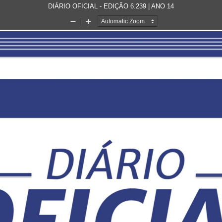
DIÁRIO OFICIAL - EDIÇÃO 6.239 | ANO 14