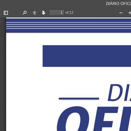
DIÁRIO OFICI