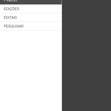
»
INÍCIO
EDIÇÕES
EDITAIS
PESQUISAR