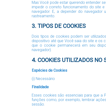
Mas Você pode estar querendo entender se 
impedir o correto funcionamento do site e
navegador. E, a depender do navegador ut
rastreamento.
3. TIPOS DE COOKIES
Dois tipos de cookies podem ser utilizad
dispositivo até que Você saia do site e os
que o cookie permanecerá em seu dispos
navegador).
4. COOKIES UTILIZADOS NO 
Espécies de Cookies
(i) Necessário
Finalidade
Esses cookies são essenciais para que a 
funções como, por exemplo, lembrar ações
sessão.