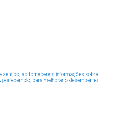
e sentido, ao fornecerem informações sobre
ro, por exemplo, para melhorar o desempenho