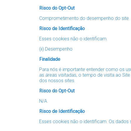
Risco do Opt-Out
Comprometimento do desempenho do site.
Risco de Identificação
Esses cookies não o identificam.
(ii) Desempenho
Finalidade
Para nós é importante entender como os us
as áreas visitadas, o tempo de visita ao S
dos nossos sites.
Risco do Opt-Out
N/A.
Risco de Identificação
Esses cookies não o identificam. Os dado