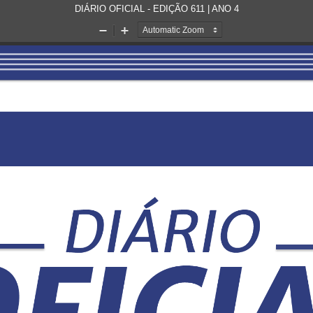
DIÁRIO OFICIAL - EDIÇÃO 611 | ANO 4