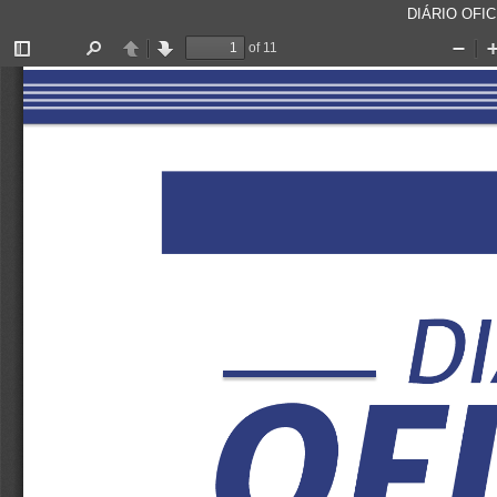
DIÁRIO OFICI