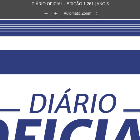
DIÁRIO OFICIAL - EDIÇÃO 1.261 | ANO 6