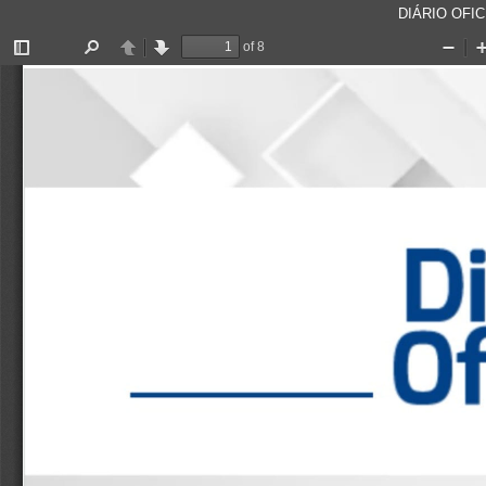
DIÁRIO OFICI