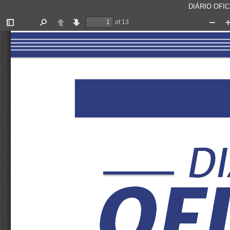
DIÁRIO OFICI