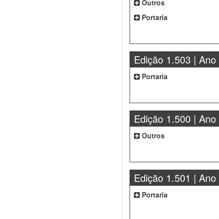
Outros
Portaria
Edição 1.503 | Ano
Portaria
Edição 1.500 | Ano
Outros
Edição 1.501 | Ano
Portaria