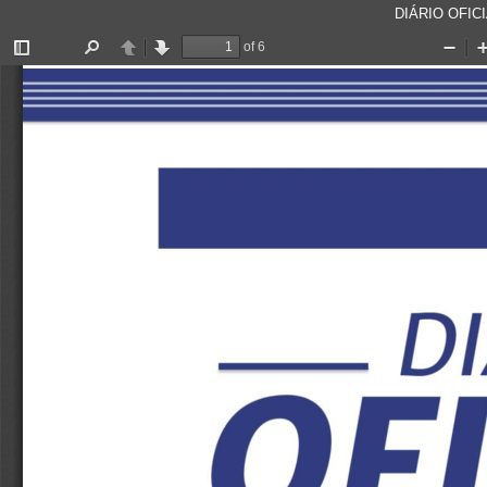
DIÁRIO OFICI