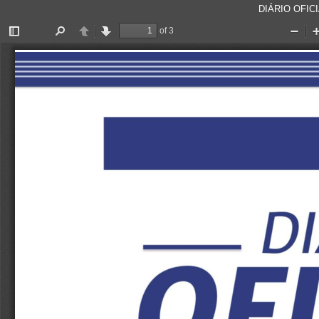
DIÁRIO OFICI