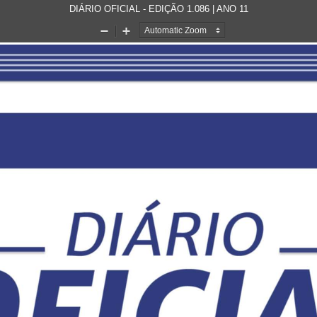
DIÁRIO OFICIAL - EDIÇÃO 1.086 | ANO 11