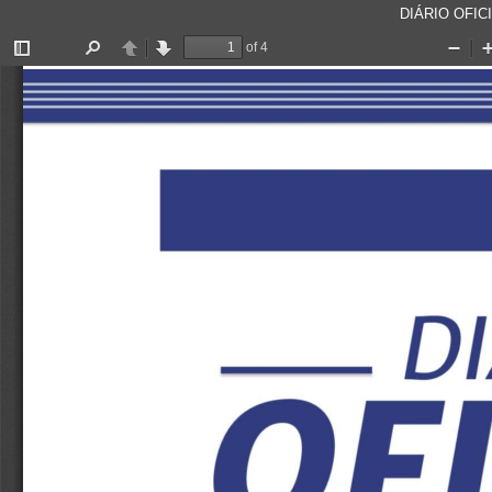
DIÁRIO OFICI