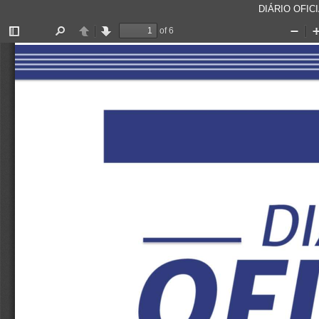
DIÁRIO OFICI