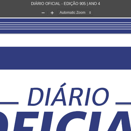
DIÁRIO OFICIAL - EDIÇÃO 905 | ANO 4