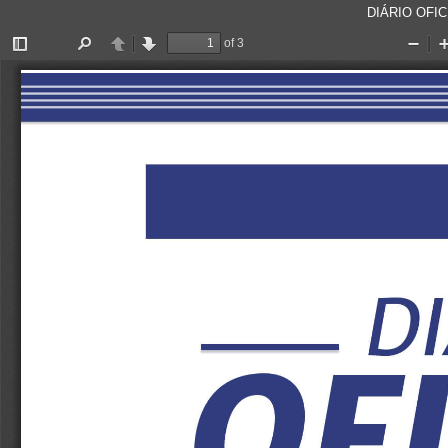
DIÁRIO OFICI