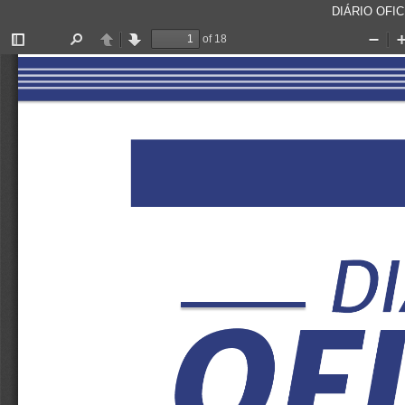
DIÁRIO OFICI