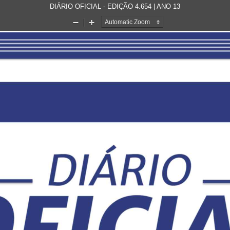
DIÁRIO OFICIAL - EDIÇÃO 4.654 | ANO 13