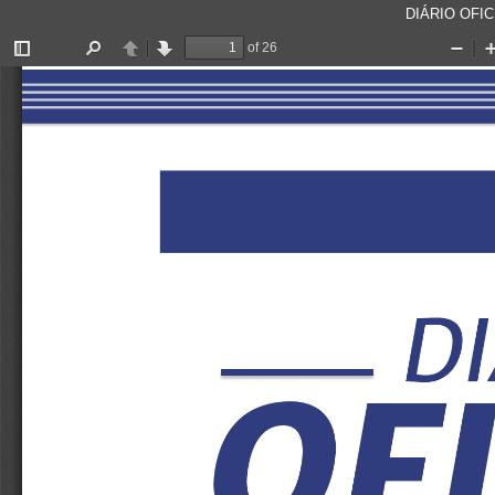
DIÁRIO OFICI