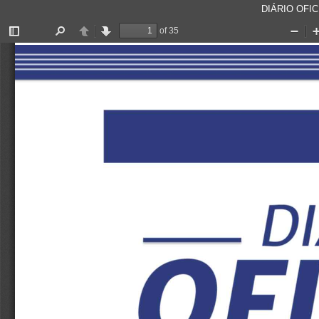
DIÁRIO OFICI