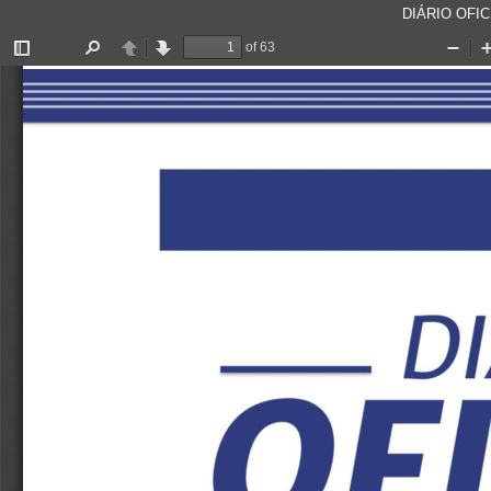
DIÁRIO OFICI