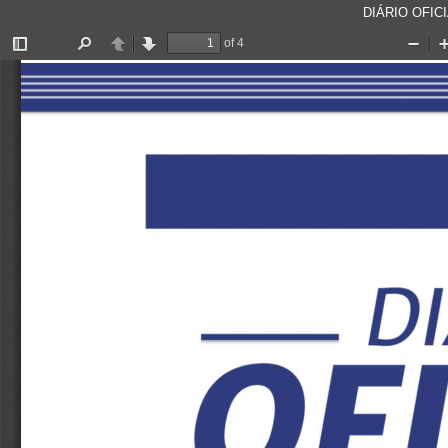
DIÁRIO OFICI