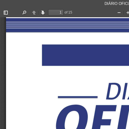
DIÁRIO OFICI