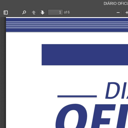
DIÁRIO OFICI