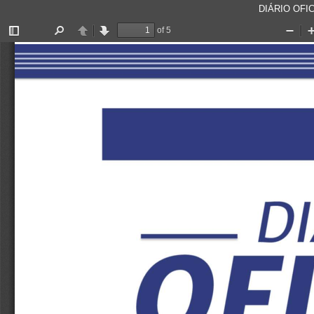
DIÁRIO OFIC