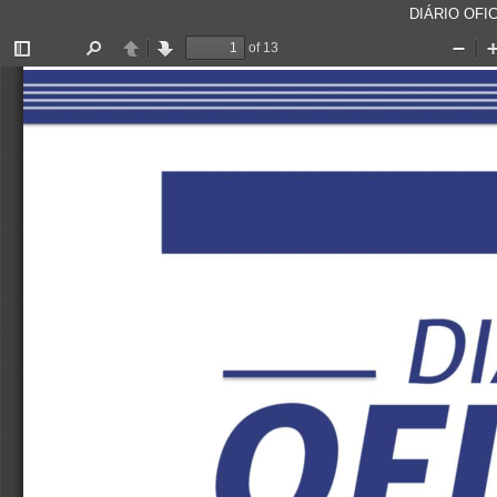
DIÁRIO OFIC