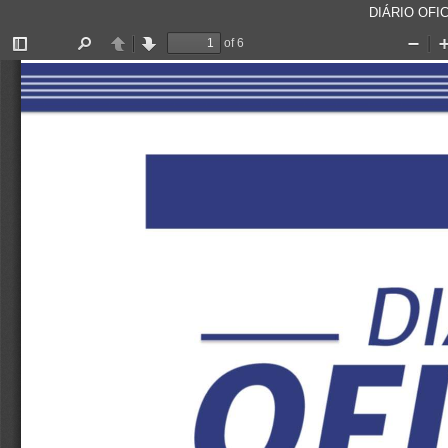
DIÁRIO OFIC