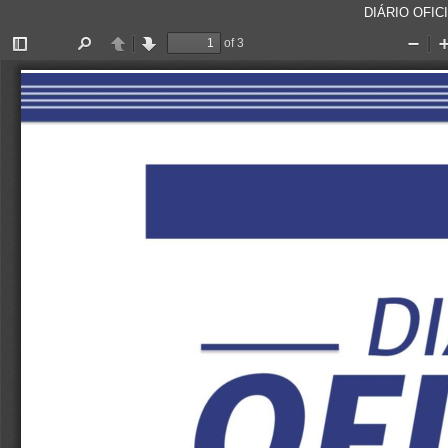
DIÁRIO OFICI