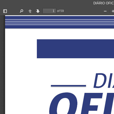
DIÁRIO OFICI