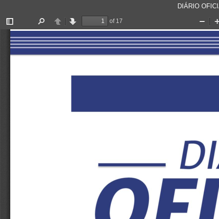
DIÁRIO OFICI