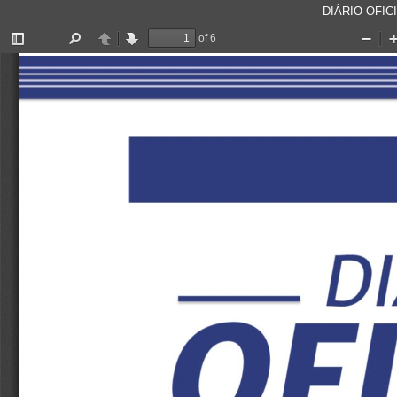
DIÁRIO OFICI