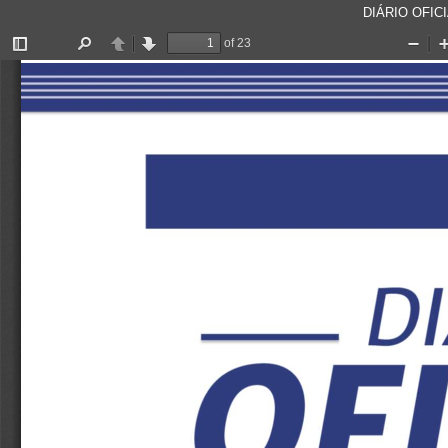
DIÁRIO OFICI