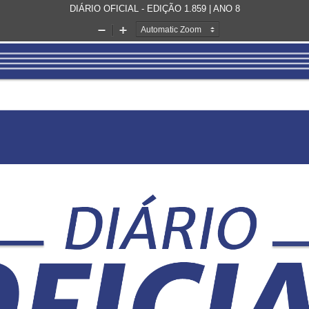
DIÁRIO OFICIAL - EDIÇÃO 1.859 | ANO 8