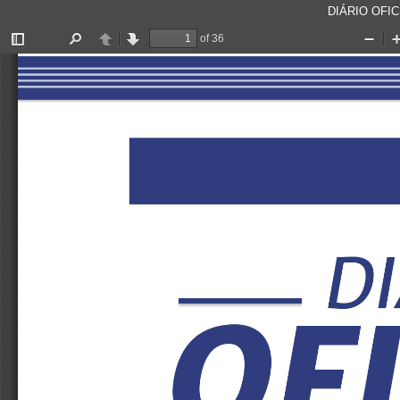
DIÁRIO OFICI